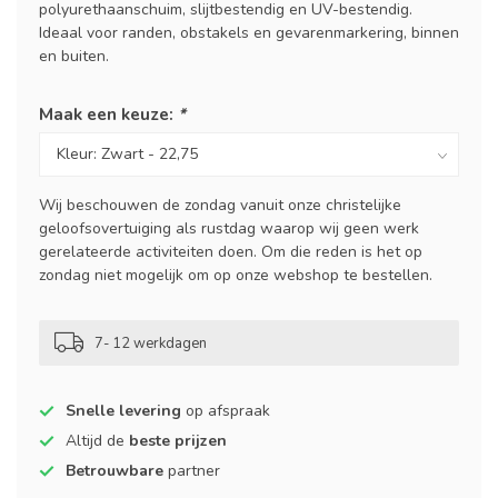
polyurethaanschuim, slijtbestendig en UV-bestendig.
Ideaal voor randen, obstakels en gevarenmarkering, binnen
en buiten.
Maak een keuze:
*
Wij beschouwen de zondag vanuit onze christelijke
geloofsovertuiging als rustdag waarop wij geen werk
gerelateerde activiteiten doen. Om die reden is het op
zondag niet mogelijk om op onze webshop te bestellen.
7- 12 werkdagen
Snelle levering
op afspraak
Altijd de
beste prijzen
Betrouwbare
partner