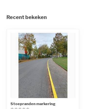
Recent bekeken
Stoepranden markering