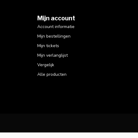
Mijn account
Account informatie
Mijn bestellingen
Mijn tickets
Mijn verlanglijst
Vergelijk
Alle producten