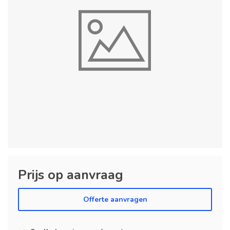
Prijs op aanvraag
Offerte aanvragen