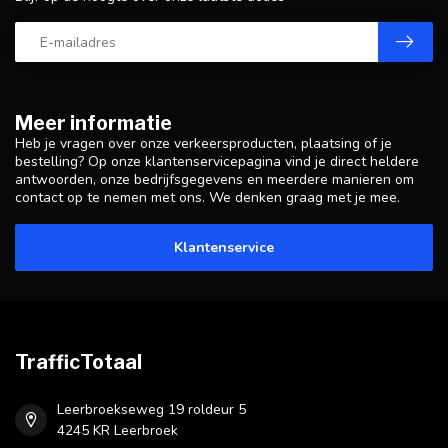
Meer informatie
Heb je vragen over onze verkeersproducten, plaatsing of je
bestelling? Op onze klantenservicepagina vind je direct heldere
antwoorden, onze bedrijfsgegevens en meerdere manieren om
contact op te nemen met ons. We denken graag met je mee.
Klantenservice
TrafficTotaal
Leerbroekseweg 19 roldeur 5
4245 KR Leerbroek