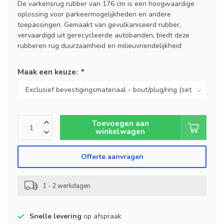
De varkensrug rubber van 176 cm is een hoogwaardige
oplossing voor parkeermogelijkheden en andere
toepassingen. Gemaakt van gevulkaniseerd rubber,
vervaardigd uit gerecycleerde autobanden, biedt deze
rubberen rug duurzaamheid en milieuvriendelijkheid
Maak een keuze:
*
Toevoegen aan
winkelwagen
Offerte aanvragen
1 - 2 werkdagen
Snelle levering
op afspraak