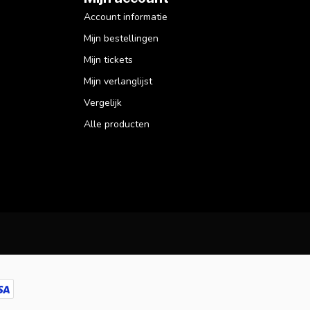
Account informatie
Mijn bestellingen
Mijn tickets
Mijn verlanglijst
Vergelijk
Alle producten