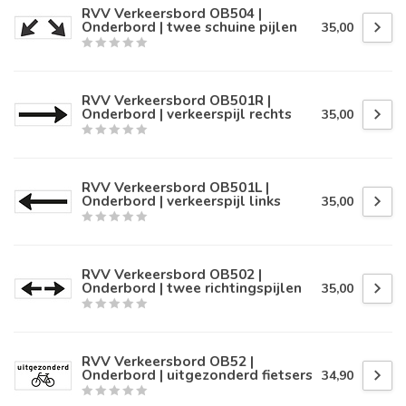
RVV Verkeersbord OB504 |
Onderbord | twee schuine pijlen
35,00
RVV Verkeersbord OB501R |
Onderbord | verkeerspijl rechts
35,00
RVV Verkeersbord OB501L |
Onderbord | verkeerspijl links
35,00
RVV Verkeersbord OB502 |
Onderbord | twee richtingspijlen
35,00
RVV Verkeersbord OB52 |
Onderbord | uitgezonderd fietsers
34,90