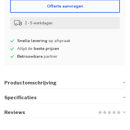
Offerte aanvragen
2 - 5 werkdagen
Snelle levering
op afspraak
Altijd de
beste prijzen
Betrouwbare
partner
Productomschrijving
Specificaties
Reviews