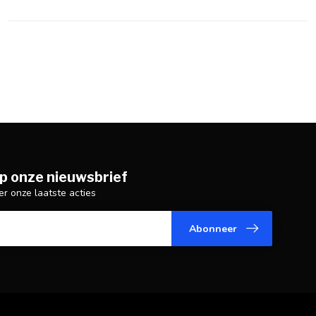
p onze nieuwsbrief
er onze laatste acties
Abonneer