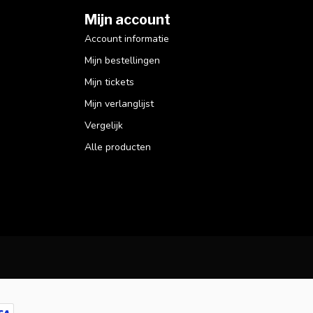
Mijn account
Account informatie
Mijn bestellingen
Mijn tickets
Mijn verlanglijst
Vergelijk
Alle producten