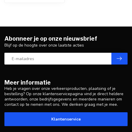
Abonneer je op onze nieuwsbrief
Blijf op de hoogte over onze laatste acties
Meer informatie
Heb je vragen over onze verkeersproducten, plaatsing of je
bestelling? Op onze klantenservicepagina vind je direct heldere
antwoorden, onze bedrijfsgegevens en meerdere manieren om
contact op te nemen met ons. We denken graag met je mee.
Klantenservice