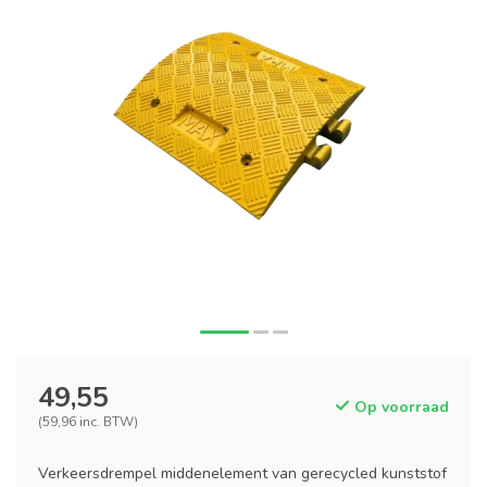
49,55
Op voorraad
(59,96 inc. BTW)
Verkeersdrempel middenelement van gerecycled kunststof