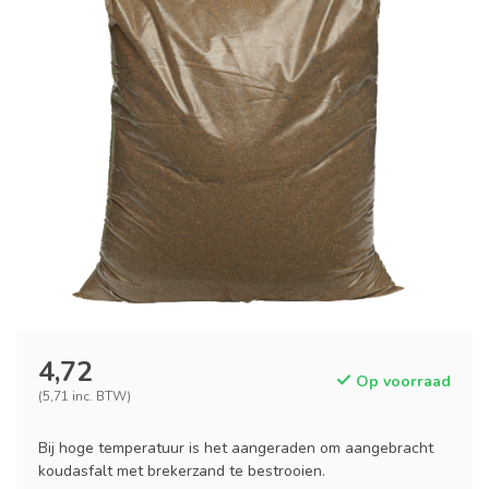
4,72
Op voorraad
(5,71 inc. BTW)
Bij hoge temperatuur is het aangeraden om aangebracht
koudasfalt met brekerzand te bestrooien.