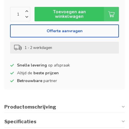
Toevoegen aan
winkelwagen
Offerte aanvragen
1 - 2 werkdagen
Snelle levering
op afspraak
Altijd de
beste prijzen
Betrouwbare
partner
Productomschrijving
Specificaties