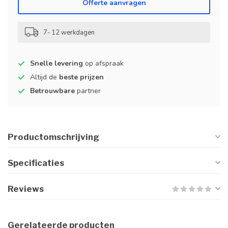
Offerte aanvragen
7- 12 werkdagen
Snelle levering
op afspraak
Altijd de
beste prijzen
Betrouwbare
partner
Productomschrijving
Specificaties
Reviews
Gerelateerde producten