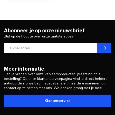
Abonneer je op onze nieuwsbrief
Blijf op de hoogte over onze laatste acties
Meer informatie
Heb je vragen over onze verkeersproducten, plaatsing of je
bestelling? Op onze klantenservicepagina vind je direct heldere
antwoorden, onze bedrijfsgegevens en meerdere manieren om
contact op te nemen met ons. We denken graag met je mee.
Klantenservice