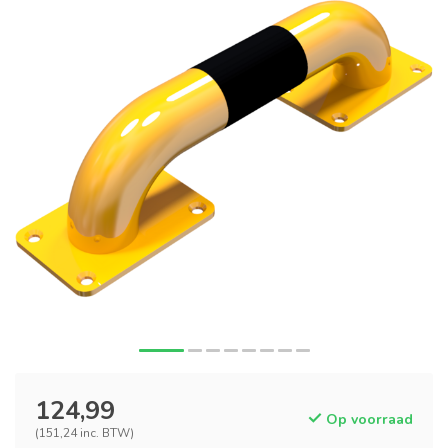
124,99
Op voorraad
(151,24 inc. BTW)