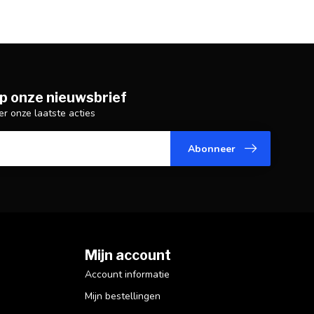
p onze nieuwsbrief
er onze laatste acties
Abonneer
Mijn account
Account informatie
Mijn bestellingen