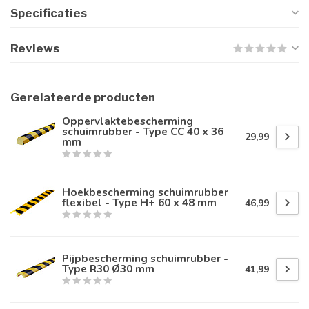
Specificaties
Reviews
Gerelateerde producten
Oppervlaktebescherming
schuimrubber - Type CC 40 x 36
29,99
mm
Hoekbescherming schuimrubber
flexibel - Type H+ 60 x 48 mm
46,99
Pijpbescherming schuimrubber -
Type R30 Ø30 mm
41,99