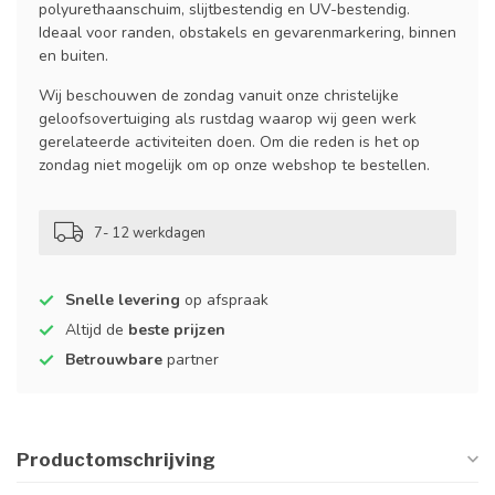
polyurethaanschuim, slijtbestendig en UV-bestendig.
Ideaal voor randen, obstakels en gevarenmarkering, binnen
en buiten.
Wij beschouwen de zondag vanuit onze christelijke
geloofsovertuiging als rustdag waarop wij geen werk
gerelateerde activiteiten doen. Om die reden is het op
zondag niet mogelijk om op onze webshop te bestellen.
7- 12 werkdagen
Snelle levering
op afspraak
Altijd de
beste prijzen
Betrouwbare
partner
Productomschrijving