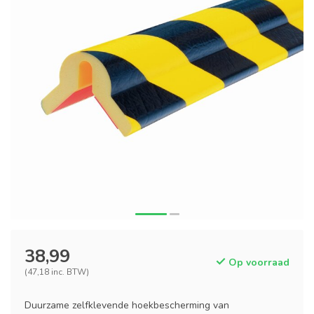
38,99
Op voorraad
(47,18 inc. BTW)
Duurzame zelfklevende hoekbescherming van