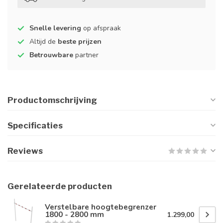
Snelle levering
op afspraak
Altijd de
beste prijzen
Betrouwbare
partner
Productomschrijving
Specificaties
Reviews
Gerelateerde producten
Verstelbare hoogtebegrenzer
1800 - 2800 mm
1.299,00