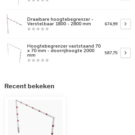
Draaibare hoogtebegrenzer -
Verstelbaar 1800 - 2800 mm
674,99
Hoogtebegrenzer vaststaand 70
x 70 mm - doorrijhoogte 2000
587,75
mm
Recent bekeken