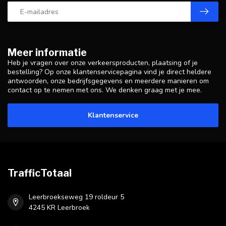
Meer informatie
Heb je vragen over onze verkeersproducten, plaatsing of je
bestelling? Op onze klantenservicepagina vind je direct heldere
antwoorden, onze bedrijfsgegevens en meerdere manieren om
contact op te nemen met ons. We denken graag met je mee.
Klantenservice
TrafficTotaal
Leerbroekseweg 19 roldeur 5
4245 KR Leerbroek