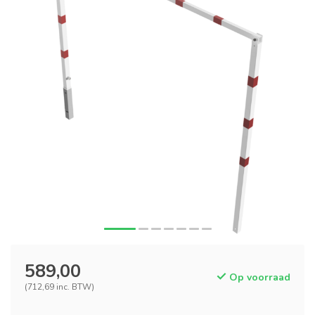
589,00
Op voorraad
(712,69 inc. BTW)