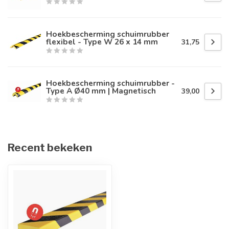
Hoekbescherming schuimrubber
flexibel - Type W 26 x 14 mm
31,75
Hoekbescherming schuimrubber -
Type A Ø40 mm | Magnetisch
39,00
Recent bekeken