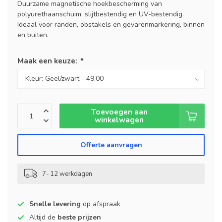
Duurzame magnetische hoekbescherming van
polyurethaanschuim, slijtbestendig en UV-bestendig.
Ideaal voor randen, obstakels en gevarenmarkering, binnen
en buiten.
Maak een keuze:
*
Toevoegen aan
winkelwagen
Offerte aanvragen
7- 12 werkdagen
Snelle levering
op afspraak
Altijd de
beste prijzen