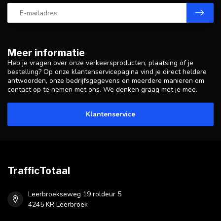
Meer informatie
Heb je vragen over onze verkeersproducten, plaatsing of je
bestelling? Op onze klantenservicepagina vind je direct heldere
antwoorden, onze bedrijfsgegevens en meerdere manieren om
contact op te nemen met ons. We denken graag met je mee.
Klantenservice
TrafficTotaal
Leerbroekseweg 19 roldeur 5
4245 KR Leerbroek