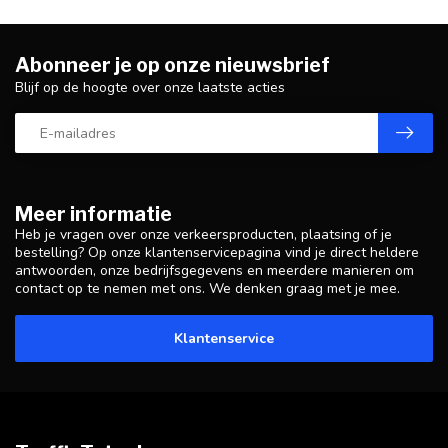
Abonneer je op onze nieuwsbrief
Blijf op de hoogte over onze laatste acties
Meer informatie
Heb je vragen over onze verkeersproducten, plaatsing of je
bestelling? Op onze klantenservicepagina vind je direct heldere
antwoorden, onze bedrijfsgegevens en meerdere manieren om
contact op te nemen met ons. We denken graag met je mee.
Klantenservice