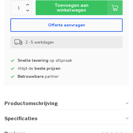
Toevoegen aan
winkelwagen
Offerte aanvragen
2 - 5 werkdagen
Snelle levering
op afspraak
Altijd de
beste prijzen
Betrouwbare
partner
Productomschrijving
Specificaties