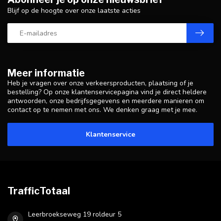
Blijf op de hoogte over onze laatste acties
Meer informatie
Heb je vragen over onze verkeersproducten, plaatsing of je
bestelling? Op onze klantenservicepagina vind je direct heldere
antwoorden, onze bedrijfsgegevens en meerdere manieren om
contact op te nemen met ons. We denken graag met je mee.
Klantenservice
TrafficTotaal
Leerbroekseweg 19 roldeur 5