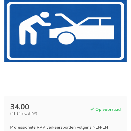
34,00
Op voorraad
(41,14 inc. BTW)
Professionele RVV verkeersborden volgens NEN-EN