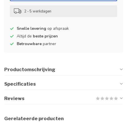
2 - 5 werkdagen
Snelle levering
op afspraak
Altijd de
beste prijzen
Betrouwbare
partner
Productomschrijving
Specificaties
Reviews
Gerelateerde producten