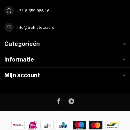
+31 6 559 986 16
info@traffictotaal.nl
Categorieën
Informatie
Mijn account