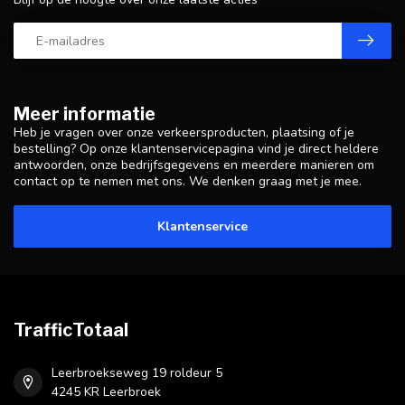
Meer informatie
Heb je vragen over onze verkeersproducten, plaatsing of je
bestelling? Op onze klantenservicepagina vind je direct heldere
antwoorden, onze bedrijfsgegevens en meerdere manieren om
contact op te nemen met ons. We denken graag met je mee.
Klantenservice
TrafficTotaal
Leerbroekseweg 19 roldeur 5
4245 KR Leerbroek