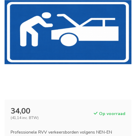
34,00
Op voorraad
(41,14 inc. BTW)
Professionele RVV verkeersborden volgens NEN-EN