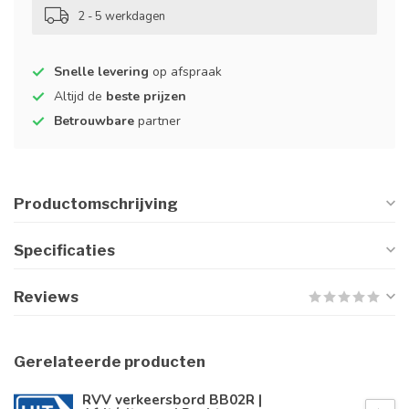
2 - 5 werkdagen
Snelle levering
op afspraak
Altijd de
beste prijzen
Betrouwbare
partner
Productomschrijving
Specificaties
Reviews
Gerelateerde producten
RVV verkeersbord BB02R |