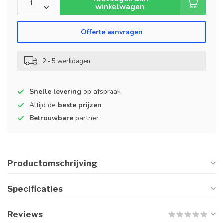
winkelwagen
Offerte aanvragen
2 - 5 werkdagen
Snelle levering
op afspraak
Altijd de
beste prijzen
Betrouwbare
partner
Productomschrijving
Specificaties
Reviews