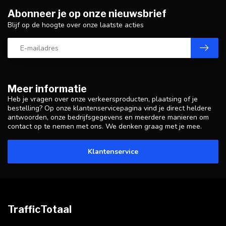
Abonneer je op onze nieuwsbrief
Blijf op de hoogte over onze laatste acties
Meer informatie
Heb je vragen over onze verkeersproducten, plaatsing of je
bestelling? Op onze klantenservicepagina vind je direct heldere
antwoorden, onze bedrijfsgegevens en meerdere manieren om
contact op te nemen met ons. We denken graag met je mee.
Klantenservice
TrafficTotaal