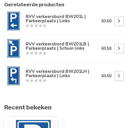
Gerelateerde producten
RVV verkeersbord BW201L |
Parkeerplaats | Links
63,50
RVV verkeersbord BW201LB |
Parkeerplaats | Schuin links
63,50
RVV verkeersbord BW201LH |
Parkeerplaats | Links
63,50
Recent bekeken