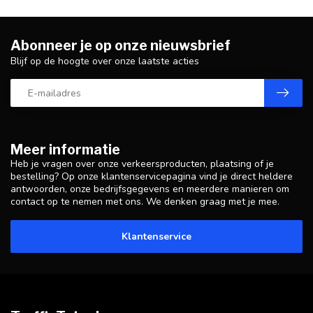
Abonneer je op onze nieuwsbrief
Blijf op de hoogte over onze laatste acties
Meer informatie
Heb je vragen over onze verkeersproducten, plaatsing of je
bestelling? Op onze klantenservicepagina vind je direct heldere
antwoorden, onze bedrijfsgegevens en meerdere manieren om
contact op te nemen met ons. We denken graag met je mee.
Klantenservice