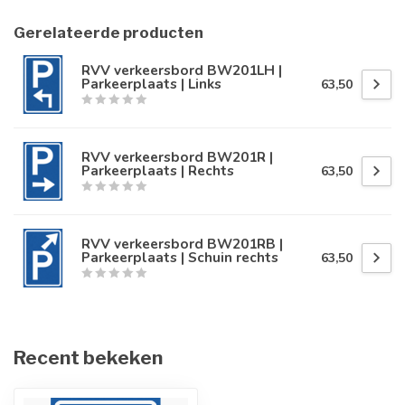
Gerelateerde producten
RVV verkeersbord BW201LH |
Parkeerplaats | Links
63,50
RVV verkeersbord BW201R |
Parkeerplaats | Rechts
63,50
RVV verkeersbord BW201RB |
Parkeerplaats | Schuin rechts
63,50
Recent bekeken