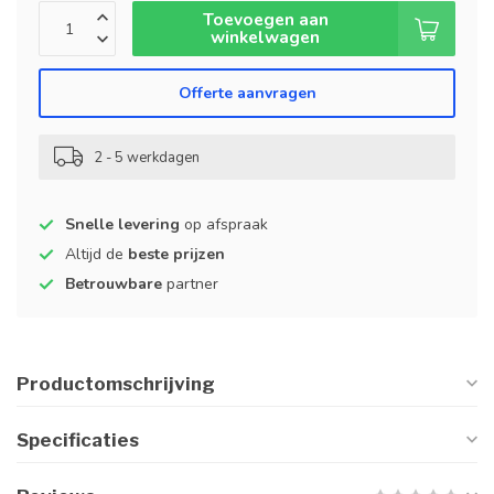
Toevoegen aan
winkelwagen
Offerte aanvragen
2 - 5 werkdagen
Snelle levering
op afspraak
Altijd de
beste prijzen
Betrouwbare
partner
Productomschrijving
Specificaties