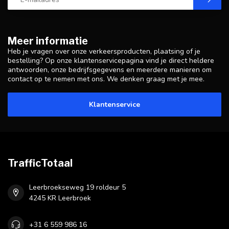
Meer informatie
Heb je vragen over onze verkeersproducten, plaatsing of je
bestelling? Op onze klantenservicepagina vind je direct heldere
antwoorden, onze bedrijfsgegevens en meerdere manieren om
contact op te nemen met ons. We denken graag met je mee.
Klantenservice
TrafficTotaal
Leerbroekseweg 19 roldeur 5
4245 KR Leerbroek
+31 6 559 986 16