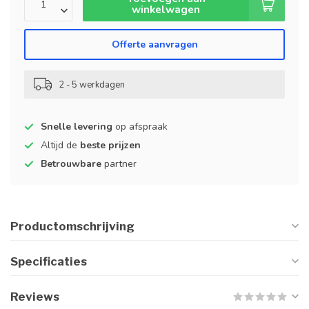
winkelwagen
Offerte aanvragen
2 - 5 werkdagen
Snelle levering
op afspraak
Altijd de
beste prijzen
Betrouwbare
partner
Productomschrijving
Specificaties
Reviews