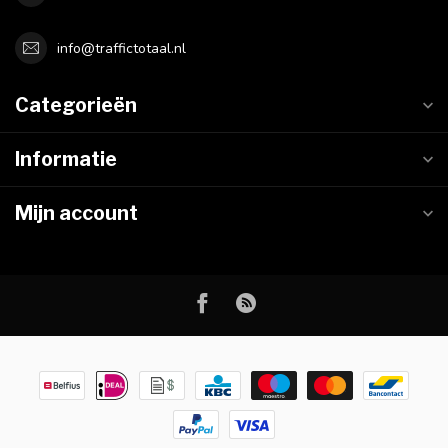
info@traffictotaal.nl
Categorieën
Informatie
Mijn account