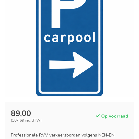
89,00
Op voorraad
(107,69 inc. BTW)
Professionele RVV verkeersborden volgens NEN-EN