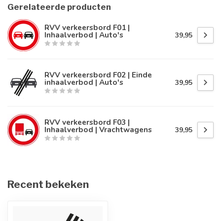
Gerelateerde producten
RVV verkeersbord F01 |
Inhaalverbod | Auto's
39,95
RVV verkeersbord F02 | Einde
inhaalverbod | Auto's
39,95
RVV verkeersbord F03 |
Inhaalverbod | Vrachtwagens
39,95
Recent bekeken