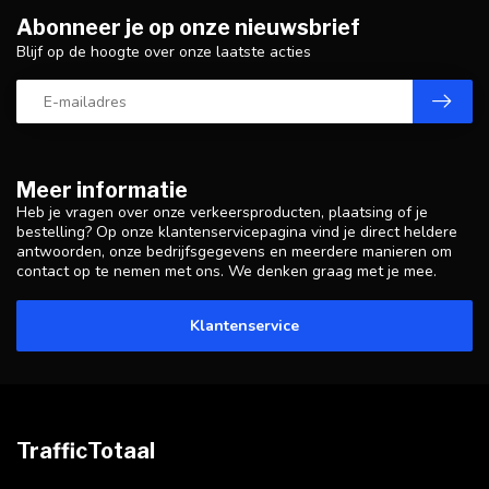
Abonneer je op onze nieuwsbrief
Blijf op de hoogte over onze laatste acties
Meer informatie
Heb je vragen over onze verkeersproducten, plaatsing of je
bestelling? Op onze klantenservicepagina vind je direct heldere
antwoorden, onze bedrijfsgegevens en meerdere manieren om
contact op te nemen met ons. We denken graag met je mee.
Klantenservice
TrafficTotaal