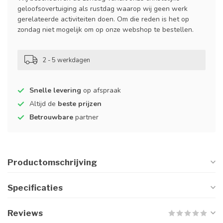
geloofsovertuiging als rustdag waarop wij geen werk
gerelateerde activiteiten doen. Om die reden is het op
zondag niet mogelijk om op onze webshop te bestellen.
2 - 5 werkdagen
Snelle levering
op afspraak
Altijd de
beste prijzen
Betrouwbare
partner
Productomschrijving
Specificaties
Reviews