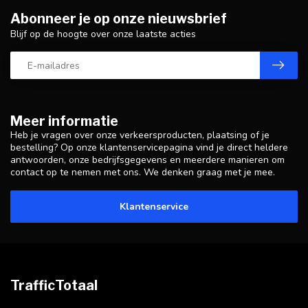
Abonneer je op onze nieuwsbrief
Blijf op de hoogte over onze laatste acties
Meer informatie
Heb je vragen over onze verkeersproducten, plaatsing of je
bestelling? Op onze klantenservicepagina vind je direct heldere
antwoorden, onze bedrijfsgegevens en meerdere manieren om
contact op te nemen met ons. We denken graag met je mee.
Klantenservice
TrafficTotaal