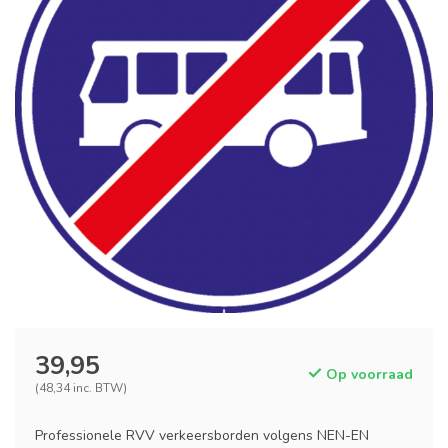
39,95
Op voorraad
(48,34 inc. BTW)
Professionele RVV verkeersborden volgens NEN-EN