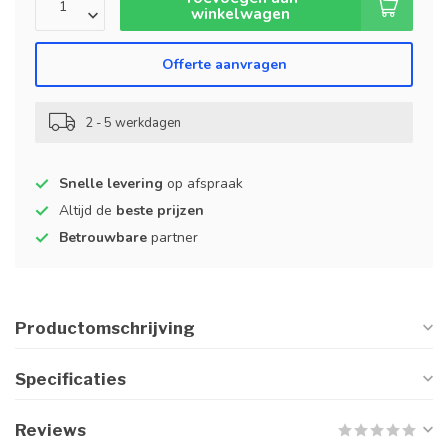
winkelwagen
Offerte aanvragen
2 - 5 werkdagen
Snelle levering
op afspraak
Altijd de
beste prijzen
Betrouwbare
partner
Productomschrijving
Specificaties
Reviews