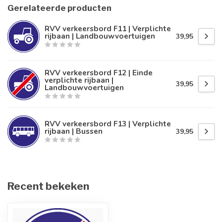
Gerelateerde producten
RVV verkeersbord F11 | Verplichte
rijbaan | Landbouwvoertuigen
39,95
RVV verkeersbord F12 | Einde
verplichte rijbaan |
39,95
Landbouwvoertuigen
RVV verkeersbord F13 | Verplichte
rijbaan | Bussen
39,95
Recent bekeken