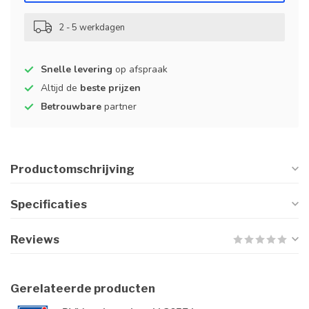
2 - 5 werkdagen
Snelle levering
op afspraak
Altijd de
beste prijzen
Betrouwbare
partner
Productomschrijving
Specificaties
Reviews
Gerelateerde producten