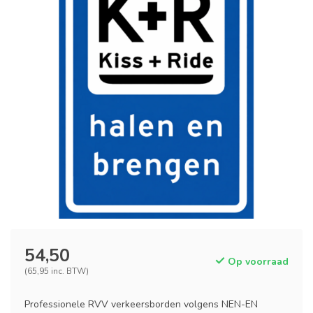
54,50
Op voorraad
(65,95 inc. BTW)
Professionele RVV verkeersborden volgens NEN-EN