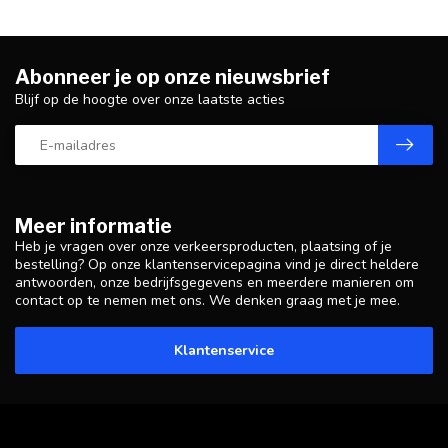
Abonneer je op onze nieuwsbrief
Blijf op de hoogte over onze laatste acties
Meer informatie
Heb je vragen over onze verkeersproducten, plaatsing of je
bestelling? Op onze klantenservicepagina vind je direct heldere
antwoorden, onze bedrijfsgegevens en meerdere manieren om
contact op te nemen met ons. We denken graag met je mee.
Klantenservice