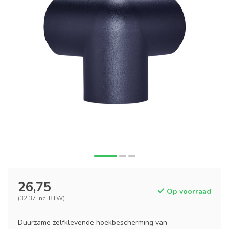
26,75
Op voorraad
(32,37 inc. BTW)
Duurzame zelfklevende hoekbescherming van