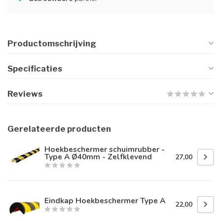
Productomschrijving
Specificaties
Reviews
Gerelateerde producten
Hoekbeschermer schuimrubber -
Type A Ø40mm - Zelfklevend
27,00
Eindkap Hoekbeschermer Type A
22,00