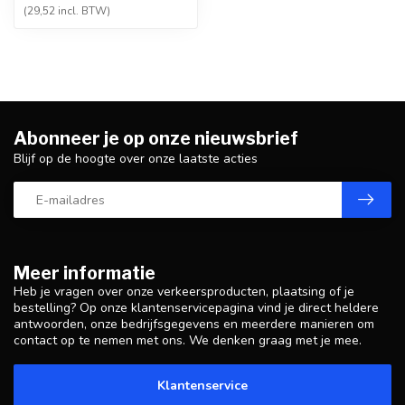
(29,52 incl. BTW)
Abonneer je op onze nieuwsbrief
Blijf op de hoogte over onze laatste acties
Meer informatie
Heb je vragen over onze verkeersproducten, plaatsing of je
bestelling? Op onze klantenservicepagina vind je direct heldere
antwoorden, onze bedrijfsgegevens en meerdere manieren om
contact op te nemen met ons. We denken graag met je mee.
Klantenservice