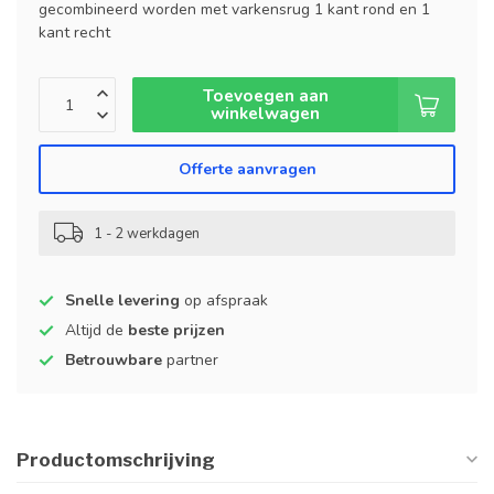
gecombineerd worden met varkensrug 1 kant rond en 1
kant recht
Toevoegen aan
winkelwagen
Offerte aanvragen
1 - 2 werkdagen
Snelle levering
op afspraak
Altijd de
beste prijzen
Betrouwbare
partner
Productomschrijving