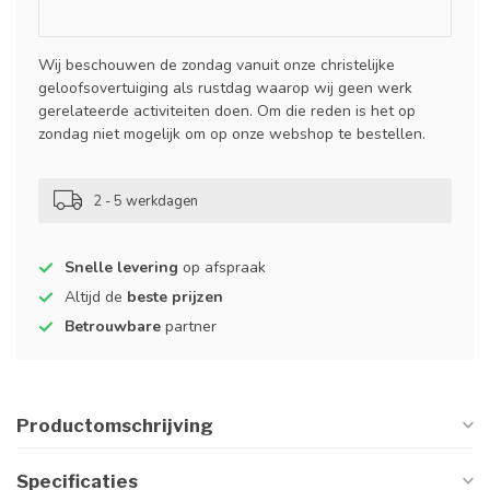
Wij beschouwen de zondag vanuit onze christelijke
geloofsovertuiging als rustdag waarop wij geen werk
gerelateerde activiteiten doen. Om die reden is het op
zondag niet mogelijk om op onze webshop te bestellen.
2 - 5 werkdagen
Snelle levering
op afspraak
Altijd de
beste prijzen
Betrouwbare
partner
Productomschrijving
Specificaties