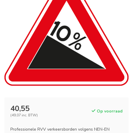
40,55
Op voorraad
(49,07 inc. BTW)
Professionele RVV verkeersborden volgens NEN-EN