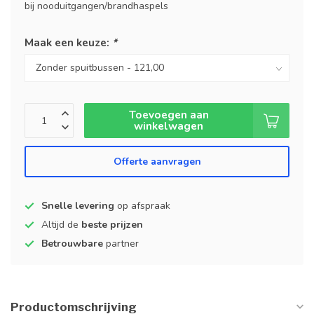
bij nooduitgangen/brandhaspels
Maak een keuze:
*
Toevoegen aan
winkelwagen
Offerte aanvragen
Snelle levering
op afspraak
Altijd de
beste prijzen
Betrouwbare
partner
Productomschrijving