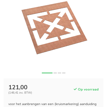
121,00
Op voorraad
(146,41 inc. BTW)
voor het aanbrengen van een (kruismarkering) aanduiding