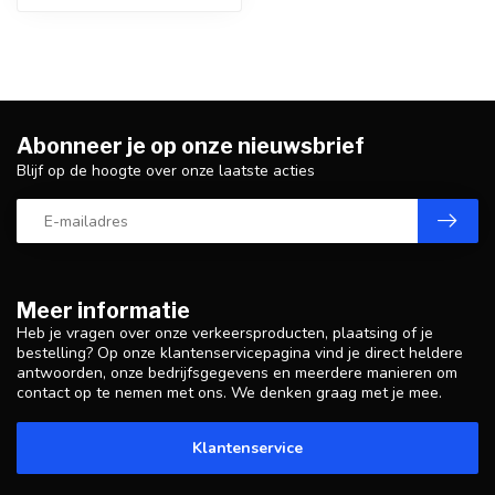
Abonneer je op onze nieuwsbrief
Blijf op de hoogte over onze laatste acties
Meer informatie
Heb je vragen over onze verkeersproducten, plaatsing of je
bestelling? Op onze klantenservicepagina vind je direct heldere
antwoorden, onze bedrijfsgegevens en meerdere manieren om
contact op te nemen met ons. We denken graag met je mee.
Klantenservice