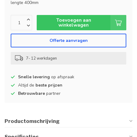
lengte 400mm
Toevoegen aan
winkelwagen
Offerte aanvragen
7- 12 werkdagen
Snelle levering
op afspraak
Altijd de
beste prijzen
Betrouwbare
partner
Productomschrijving
Specificaties