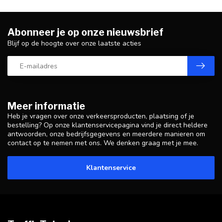
Abonneer je op onze nieuwsbrief
Blijf op de hoogte over onze laatste acties
Meer informatie
Heb je vragen over onze verkeersproducten, plaatsing of je
bestelling? Op onze klantenservicepagina vind je direct heldere
antwoorden, onze bedrijfsgegevens en meerdere manieren om
contact op te nemen met ons. We denken graag met je mee.
Klantenservice