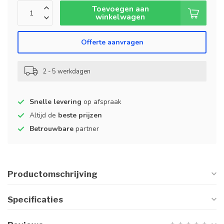
Toevoegen aan
winkelwagen
Offerte aanvragen
2 - 5 werkdagen
Snelle levering
op afspraak
Altijd de
beste prijzen
Betrouwbare
partner
Productomschrijving
Specificaties