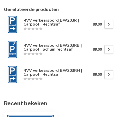
Gerelateerde producten
RVV verkeersbord BW203R |
Carpool | Rechtsaf
89,00
RVV verkeersbord BW203RB |
Carpool | Schuin rechtsaf
89,00
RVV verkeersbord BW203RH |
Carpool | Rechtsaf
89,00
Recent bekeken